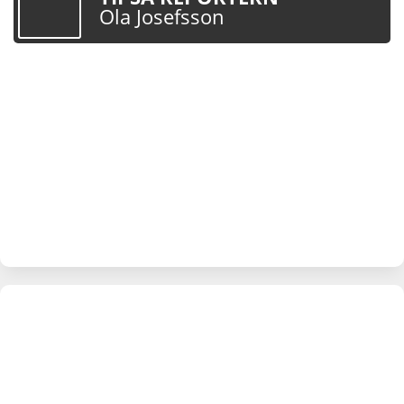
Ola Josefsson