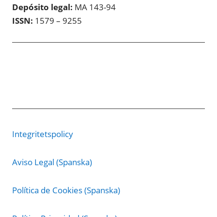
Depósito legal:
MA 143-94
ISSN:
1579 – 9255
Integritetspolicy
Aviso Legal (Spanska)
Política de Cookies (Spanska)